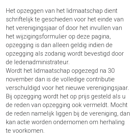
Het opzeggen van het lidmaatschap dient
schriftelijk te geschieden voor het einde van
het verenigingsjaar of door het invullen van
het wijzigingsformulier op deze pagina,
opzegging is dan alleen geldig indien de
opzegging als zodanig wordt bevestigd door
de ledenadministrateur.
Wordt het lidmaatschap opgezegd na 30
november dan is de volledige contributie
verschuldigd voor het nieuwe verenigingsjaar.
Bij opzegging wordt het op prijs gesteld als u
de reden van opzegging ook vermeldt. Mocht
de reden namelijk liggen bij de vereniging, dan
kan actie worden ondernomen om herhaling
te voorkomen.