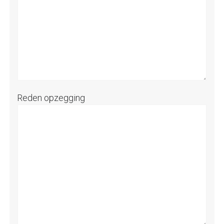
Reden opzegging