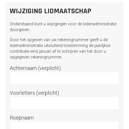
WIJZIGING LIDMAATSCHAP
Onderstaand kunt u wijzigingen voor de ledenadministratie
doorgeven.
Door het opgeven van uw rekeningnummer geeft u de
ledenadministratie uitsluitend toestemming de jaarlijkse
contributie eind januari af te schrijven van het door u
opgegeven rekeningnummer.
Achternaam (verplicht)
Voorletters (verplicht)
Roepnaam