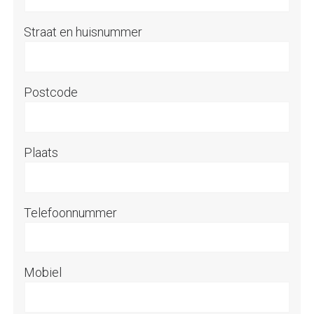
Straat en huisnummer
Postcode
Plaats
Telefoonnummer
Mobiel