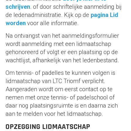
schrijven
. of door schriftelijke aanmelding bij
de ledenadministratie. Kijk op de
pagina Lid
worden
voor alle informatie.
Na ontvangst van het aanmeldingsformulier
wordt aanmelding met een lidmaatschap
gehonoreerd of volgt er een plaatsing op de
wachtlijst, afhankelijk van het ledenbestand.
Om tennis- of padelles te kunnen volgen is
lidmaatschap van LTC Triomf verplicht.
Aangeraden wordt om eerst contact op te
nemen met onze tennis- of padelschool of
daar nog plaatsingsruimte is en daarna zich
aan te melden voor het lidmaatschap.
OPZEGGING LIDMAATSCHAP