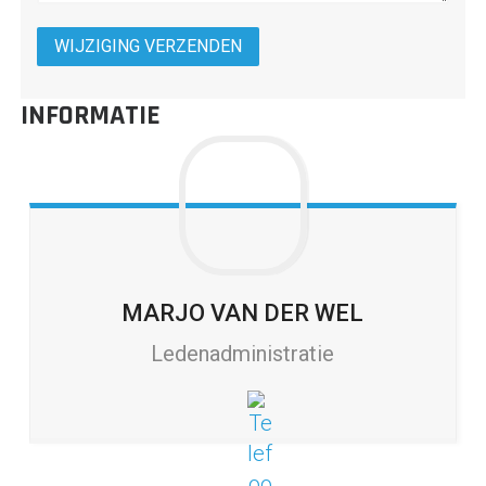
INFORMATIE
MARJO
VAN DER WEL
Ledenadministratie