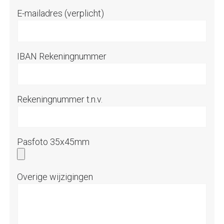
E-mailadres (verplicht)
IBAN Rekeningnummer
Rekeningnummer t.n.v.
Pasfoto 35x45mm
Overige wijzigingen