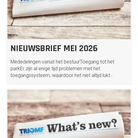
NIEUWSBRIEF MEI 2026
Mededelingen vanuit het bestuurToegang tot het
parkEr zijn al enige tijd problemen met het
toegangssysteem, waardoor het niet altijd lukt…