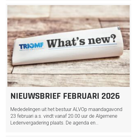
NIEUWSBRIEF FEBRUARI 2026
Mededelingen uit het bestuur ALVOp maandagavond
23 februari a.s. vindt vanaf 20.00 uur de Algemene
Ledenvergadering plaats. De agenda en…