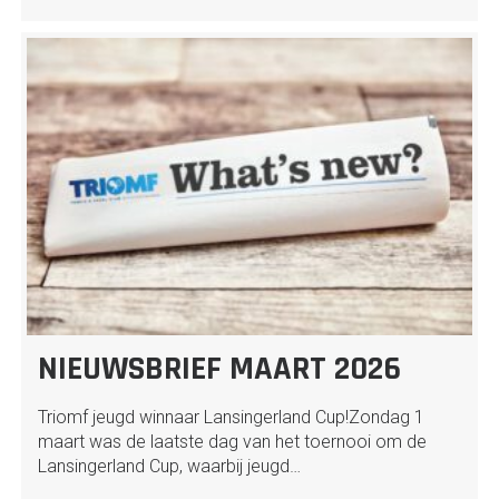
NIEUWSBRIEF MAART 2026
Triomf jeugd winnaar Lansingerland Cup!Zondag 1
maart was de laatste dag van het toernooi om de
Lansingerland Cup, waarbij jeugd…