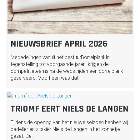
NIEUWSBRIEF APRIL 2026
Mededelingen vanuit het bestuurBorrelplankIn
tegenstelling tot voorgaande jaren, krijgen de
competitieteams na de wedstrijden een borrelplank
geserveerd. Voorheen was dat…
TRIOMF EERT NIELS DE LANGEN
Tijdens de opening van het nieuwe seizoen hebben wij
padeller en zitskiër Niels de Langen in het zonnetje
gezet. De…