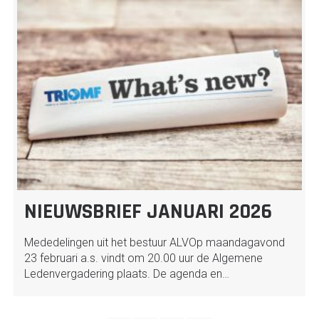
NIEUWSBRIEF JANUARI 2026
Mededelingen uit het bestuur ALVOp maandagavond
23 februari a.s. vindt om 20.00 uur de Algemene
Ledenvergadering plaats. De agenda en…