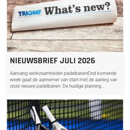
NIEUWSBRIEF JULI 2026
Aanvang werkzaamheden padelbanenEind komende
week gaat de aannemer van start met de aanleg van
onze nieuwe padelbanen. De huidige planning…