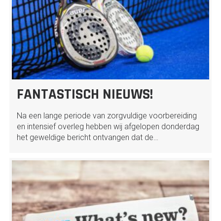
FANTASTISCH NIEUWS!
Na een lange periode van zorgvuldige voorbereiding
en intensief overleg hebben wij afgelopen donderdag
het geweldige bericht ontvangen dat de…