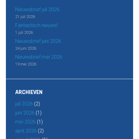
Nieuwsbrief juli 2026
21 juli 2026
Fantastisch nieuws!
1 juli 2026
Nieuwsbrief juni 2026
24 juni 2026
Nieuwsbrief mei 2026
19 mei 2026
ARCHIEVEN
juli 2026
(2)
juni 2026
(1)
mei 2026
(1)
april 2026
(2)