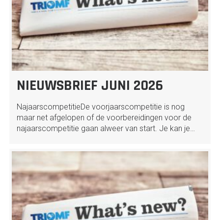
NIEUWSBRIEF JUNI 2026
NajaarscompetitieDe voorjaarscompetitie is nog
maar net afgelopen of de voorbereidingen voor de
najaarscompetitie gaan alweer van start. Je kan je…