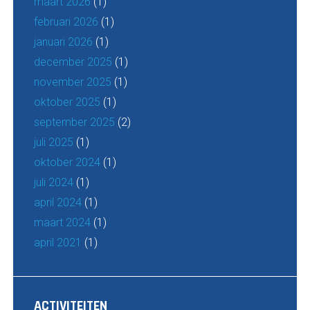
maart 2026
(1)
februari 2026
(1)
januari 2026
(1)
december 2025
(1)
november 2025
(1)
oktober 2025
(1)
september 2025
(2)
juli 2025
(1)
oktober 2024
(1)
juli 2024
(1)
april 2024
(1)
maart 2024
(1)
april 2021
(1)
ACTIVITEITEN