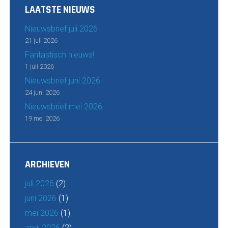
LAATSTE NIEUWS
Nieuwsbrief juli 2026
21 juli 2026
Fantastisch nieuws!
1 juli 2026
Nieuwsbrief juni 2026
24 juni 2026
Nieuwsbrief mei 2026
19 mei 2026
ARCHIEVEN
juli 2026
(2)
juni 2026
(1)
mei 2026
(1)
april 2026
(2)