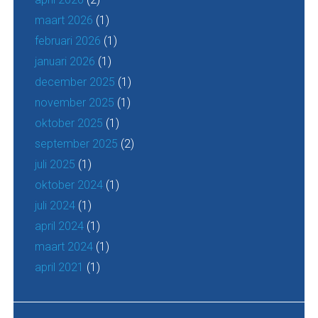
maart 2026
(1)
februari 2026
(1)
januari 2026
(1)
december 2025
(1)
november 2025
(1)
oktober 2025
(1)
september 2025
(2)
juli 2025
(1)
oktober 2024
(1)
juli 2024
(1)
april 2024
(1)
maart 2024
(1)
april 2021
(1)