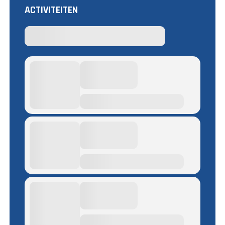
ACTIVITEITEN