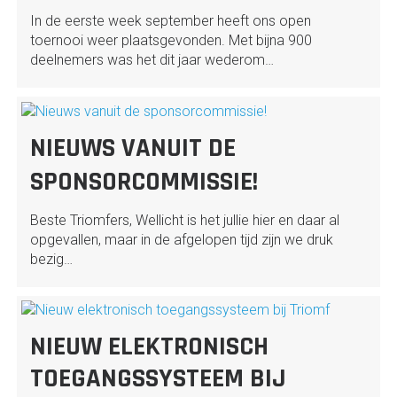
In de eerste week september heeft ons open
toernooi weer plaatsgevonden. Met bijna 900
deelnemers was het dit jaar wederom…
NIEUWS VANUIT DE
SPONSORCOMMISSIE!
Beste Triomfers, Wellicht is het jullie hier en daar al
opgevallen, maar in de afgelopen tijd zijn we druk
bezig…
NIEUW ELEKTRONISCH
TOEGANGSSYSTEEM BIJ