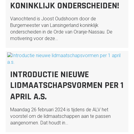
KONINKLIJK ONDERSCHEIDEN!
Vanochtend is Joost Oudshoorn door de
Burgemeester van Lansingerland koninklijk
onderscheiden in de Orde van Oranje-Nassau. De
motivering voor deze…
INTRODUCTIE NIEUWE
LIDMAATSCHAPSVORMEN PER 1
APRIL A.S.
Maandag 26 februari 2024 is tijdens de ALV het
voorstel om de lidmaatschappen aan te passen
aangenomen. Dat houdt in…