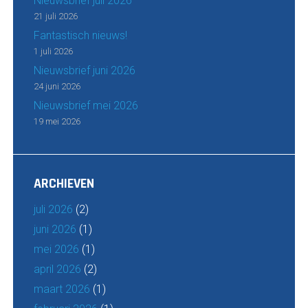
Nieuwsbrief juli 2026
21 juli 2026
Fantastisch nieuws!
1 juli 2026
Nieuwsbrief juni 2026
24 juni 2026
Nieuwsbrief mei 2026
19 mei 2026
ARCHIEVEN
juli 2026
(2)
juni 2026
(1)
mei 2026
(1)
april 2026
(2)
maart 2026
(1)