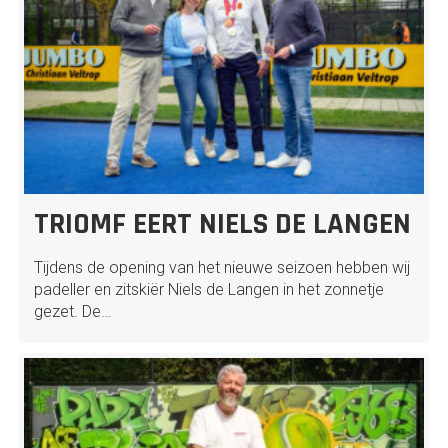
TRIOMF EERT NIELS DE LANGEN
Tijdens de opening van het nieuwe seizoen hebben wij
padeller en zitskiër Niels de Langen in het zonnetje
gezet. De…