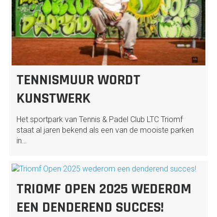
TENNISMUUR WORDT
KUNSTWERK
Het sportpark van Tennis & Padel Club LTC Triomf
staat al jaren bekend als een van de mooiste parken
in…
TRIOMF OPEN 2025 WEDEROM
EEN DENDEREND SUCCES!