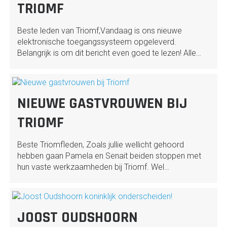
TRIOMF
Beste leden van Triomf,Vandaag is ons nieuwe
elektronische toegangssysteem opgeleverd.
Belangrijk is om dit bericht even goed te lezen! Alle…
NIEUWE GASTVROUWEN BIJ
TRIOMF
Beste Triomfleden, Zoals jullie wellicht gehoord
hebben gaan Pamela en Senait beiden stoppen met
hun vaste werkzaamheden bij Triomf. Wel…
JOOST OUDSHOORN