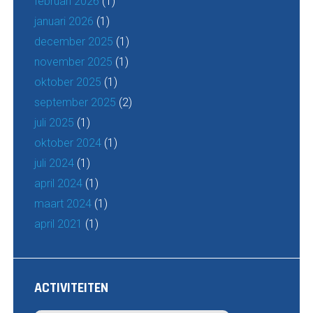
februari 2026
(1)
januari 2026
(1)
december 2025
(1)
november 2025
(1)
oktober 2025
(1)
september 2025
(2)
juli 2025
(1)
oktober 2024
(1)
juli 2024
(1)
april 2024
(1)
maart 2024
(1)
april 2021
(1)
ACTIVITEITEN