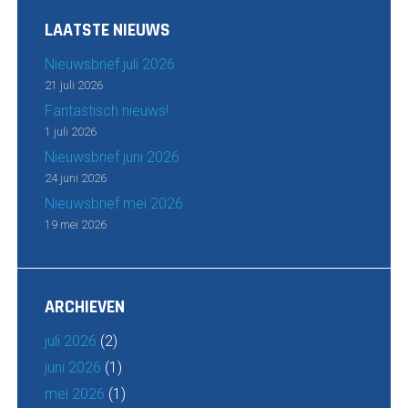
LAATSTE NIEUWS
Nieuwsbrief juli 2026
21 juli 2026
Fantastisch nieuws!
1 juli 2026
Nieuwsbrief juni 2026
24 juni 2026
Nieuwsbrief mei 2026
19 mei 2026
ARCHIEVEN
juli 2026
(2)
juni 2026
(1)
mei 2026
(1)