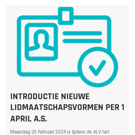
INTRODUCTIE NIEUWE
LIDMAATSCHAPSVORMEN PER 1
APRIL A.S.
Maandag 26 februari 2024 is tijdens de ALV het