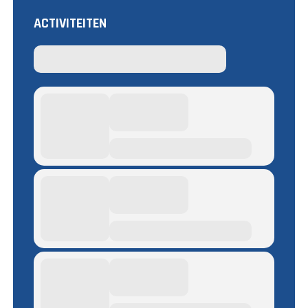
ACTIVITEITEN