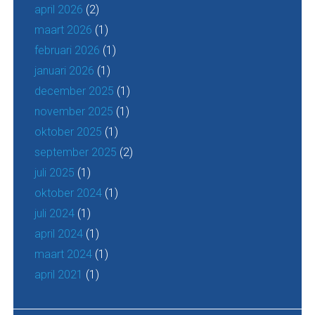
april 2026
(2)
maart 2026
(1)
februari 2026
(1)
januari 2026
(1)
december 2025
(1)
november 2025
(1)
oktober 2025
(1)
september 2025
(2)
juli 2025
(1)
oktober 2024
(1)
juli 2024
(1)
april 2024
(1)
maart 2024
(1)
april 2021
(1)