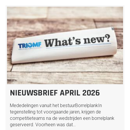
NIEUWSBRIEF APRIL 2026
Mededelingen vanuit het bestuurBorrelplankIn
tegenstelling tot voorgaande jaren, krijgen de
competitieteams na de wedstrijden een borrelplank
geserveerd. Voorheen was dat…