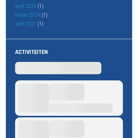
april 2024
(1)
maart 2024
(1)
april 2021
(1)
ACTIVITEITEN