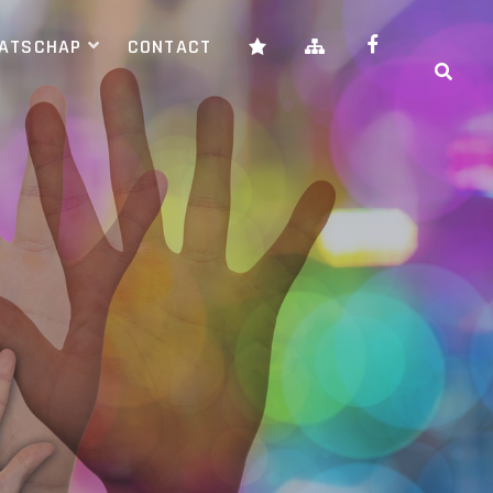
AATSCHAP
CONTACT