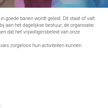
n goede banen wordt geleid. Dit staat of valt
bij aan het dagelijkse bestuur, de organisatie
n dat het vrijwilligersbeleid van onze
ssies zorgeloos hun activiteiten kunnen
.