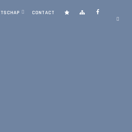
ATSCHAP
CONTACT