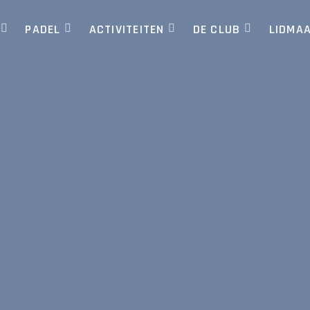
PADEL
ACTIVITEITEN
DE CLUB
LIDMA