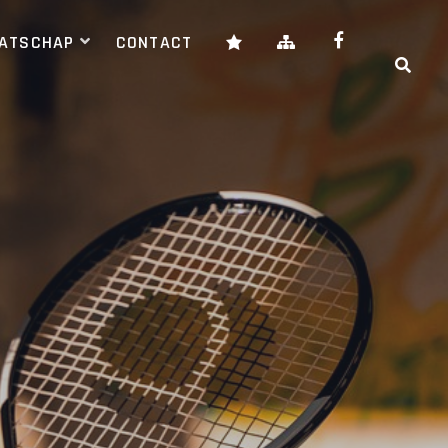
AATSCHAP
CONTACT