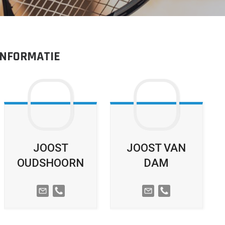
INFORMATIE
JOOST
JOOST
VAN
OUDSHOORN
DAM