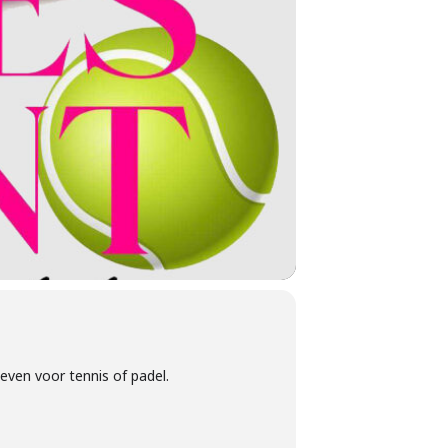
geven voor tennis of padel.