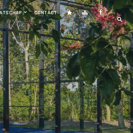
AATSCHAP
CONTACT