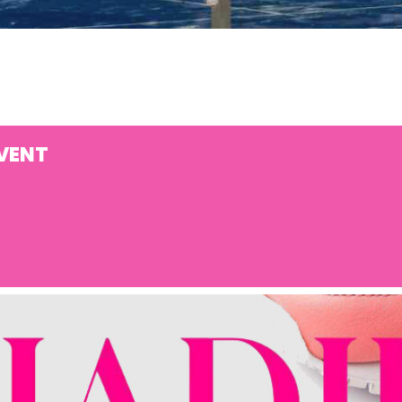
EVENT