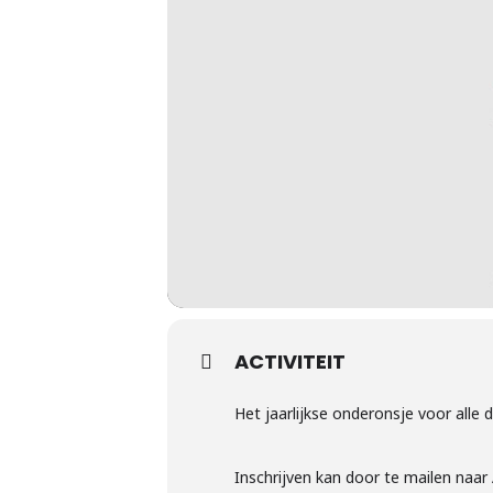
ACTIVITEIT
Het jaarlijkse onderonsje voor alle 
Inschrijven kan door te mailen naa