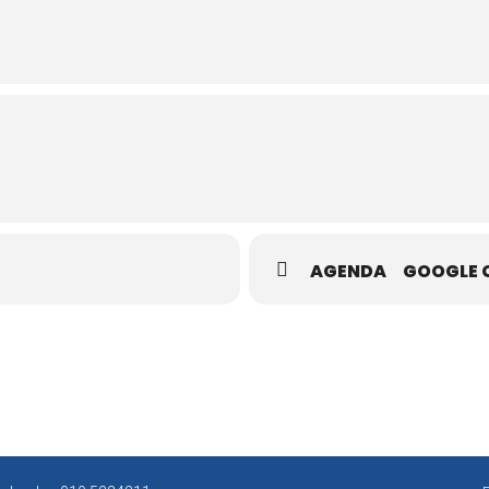
AGENDA
GOOGLE 