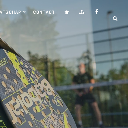
AATSCHAP
CONTACT