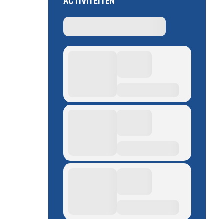
ACTIVITEITEN