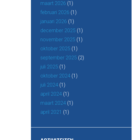
maart 2026
(1)
februari 2026
(1)
januari 2026
(1)
december 2025
(1)
november 2025
(1)
oktober 2025
(1)
september 2025
(2)
juli 2025
(1)
oktober 2024
(1)
juli 2024
(1)
april 2024
(1)
maart 2024
(1)
april 2021
(1)